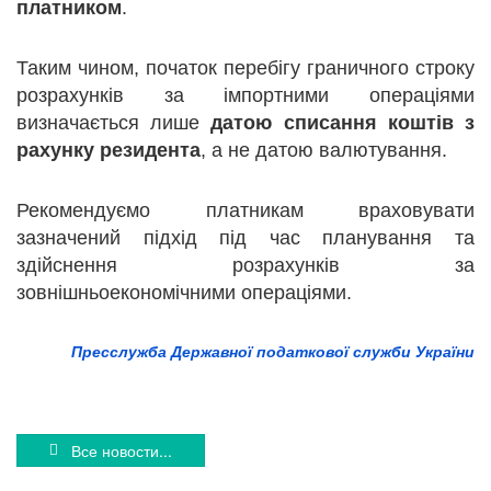
платником
.
Таким чином, початок перебігу граничного строку
розрахунків за імпортними операціями
визначається лише
датою списання коштів з
рахунку резидента
, а не датою валютування.
Рекомендуємо платникам враховувати
зазначений підхід під час планування та
здійснення розрахунків за
зовнішньоекономічними операціями.
Пресслужба Державної податкової служби України
Все новости...