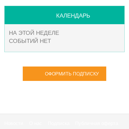
КАЛЕНДАРЬ
НА ЭТОЙ НЕДЕЛЕ
СОБЫТИЙ НЕТ
ОФОРМИТЬ ПОДПИСКУ
Новости
О нас
Подписка
Публичная оферта