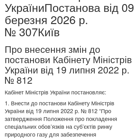
УкраїниПостанова від 09
березня 2026 р.
№ 307Київ
Про внесення змін до
постанови Кабінету Міністрів
України від 19 липня 2022 р.
№ 812
Кабінет Міністрів України постановляє:
1. Внести до постанови Кабінету Міністрів
України від 19 липня 2022 р. № 812 “Про
затвердження Положення про покладення
спеціальних обов’язків на суб’єктів ринку
природного газу для забезпечення