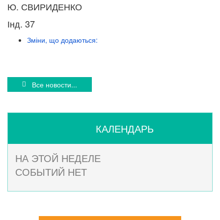
Ю. СВИРИДЕНКО
Інд. 37
Зміни, що додаються:
Все новости...
КАЛЕНДАРЬ
НА ЭТОЙ НЕДЕЛЕ
СОБЫТИЙ НЕТ