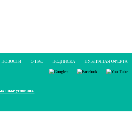
НОВОСТИ
О НАС
ПОДПИСКА
ПУБЛИЧНАЯ ОФЕРТА
ых ниже условиях.