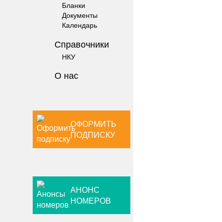
Бланки
Документы
Календарь
Справочники
НКУ
О нас
ОФОРМИТЬ
ПОДПИСКУ
АНОНС
НОМЕРОВ