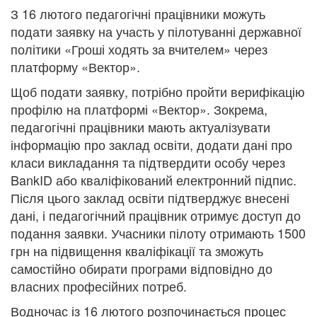
З 16 лютого педагогічні працівники можуть
подати заявку на участь у пілотуванні державної
політики «Гроші ходять за вчителем» через
платформу «Вектор».
Щоб подати заявку, потрібно пройти верифікацію
профілю на платформі «Вектор». Зокрема,
педагогічні працівники мають актуалізувати
інформацію про заклад освіти, додати дані про
класи викладання та підтвердити особу через
BankID або кваліфікований електронний підпис.
Після цього заклад освіти підтверджує внесені
дані, і педагогічний працівник отримує доступ до
подання заявки. Учасники пілоту отримають 1500
грн на підвищення кваліфікації та зможуть
самостійно обирати програми відповідно до
власних професійних потреб.
Водночас із 16 лютого розпочинається процес