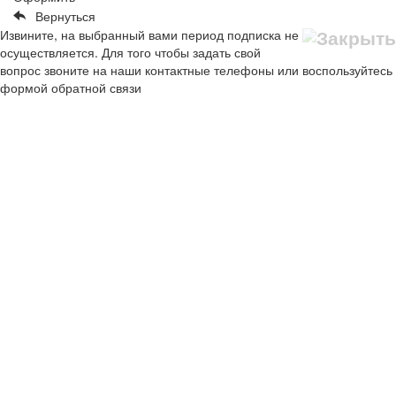
Вернуться
Извините, на выбранный вами период подписка не
осуществляется. Для того чтобы задать свой
вопрос звоните на наши контактные телефоны или воспользуйтесь
формой обратной связи