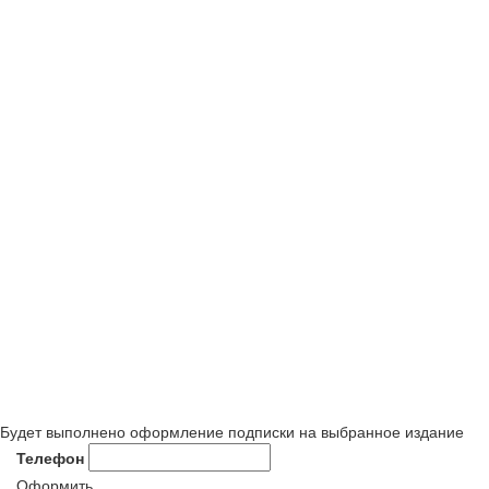
Будет выполнено оформление подписки на выбранное издание
Телефон
Оформить