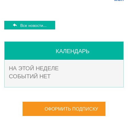
Все новости...
КАЛЕНДАРЬ
НА ЭТОЙ НЕДЕЛЕ
СОБЫТИЙ НЕТ
ОФОРМИТЬ ПОДПИСКУ