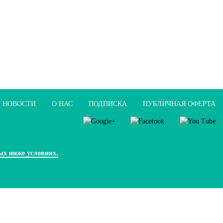
НОВОСТИ
О НАС
ПОДПИСКА
ПУБЛИЧНАЯ ОФЕРТА
ых ниже условиях.