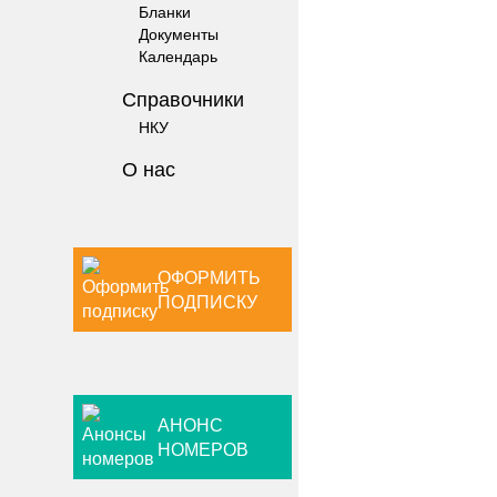
Бланки
Документы
Календарь
Справочники
НКУ
О нас
ОФОРМИТЬ
ПОДПИСКУ
АНОНС
НОМЕРОВ