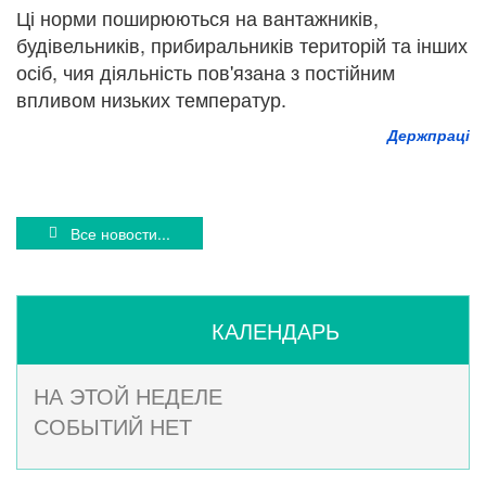
Ці норми поширюються на вантажників,
будівельників, прибиральників територій та інших
осіб, чия діяльність пов'язана з постійним
впливом низьких температур.
Держпраці
Все новости...
КАЛЕНДАРЬ
НА ЭТОЙ НЕДЕЛЕ
СОБЫТИЙ НЕТ