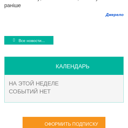
раніше
Джерело
Все новости...
КАЛЕНДАРЬ
НА ЭТОЙ НЕДЕЛЕ
СОБЫТИЙ НЕТ
ОФОРМИТЬ ПОДПИСКУ