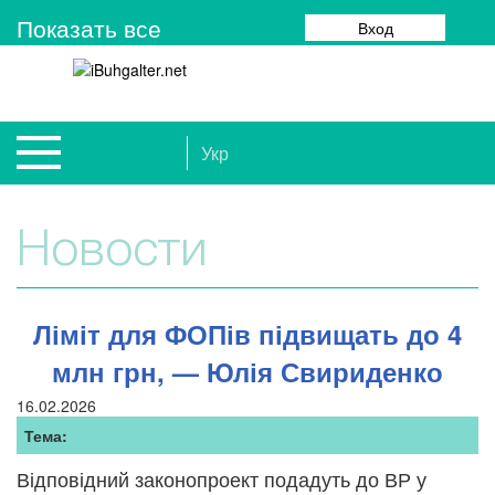
Показать все
Вход
Укр
Новости
Ліміт для ФОПів підвищать до 4
млн грн, — Юлія Свириденко
16.02.2026
Тема:
Відповідний законопроект подадуть до ВР у