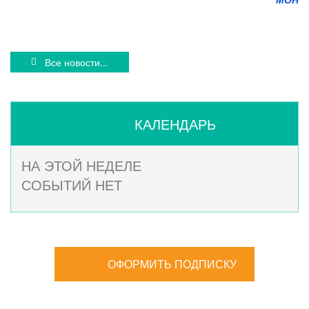
Все новости...
КАЛЕНДАРЬ
НА ЭТОЙ НЕДЕЛЕ
СОБЫТИЙ НЕТ
ОФОРМИТЬ ПОДПИСКУ