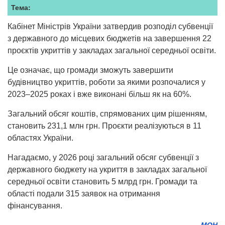
Тема:
Кабінет Міністрів України затвердив розподіл субвенції
з державного до місцевих бюджетів на завершення 22
проєктів укриттів у закладах загальної середньої освіти.
Це означає, що громади зможуть завершити
будівництво укриттів, роботи за якими розпочалися у
2023–2025 роках і вже виконані більш як на 60%.
Загальний обсяг коштів, спрямованих цим рішенням,
становить 231,1 млн грн. Проєкти реалізуються в 11
областях України.
Нагадаємо, у 2026 році загальний обсяг субвенції з
державного бюджету на укриття в закладах загальної
середньої освіти становить 5 млрд грн. Громади та
області подали 315 заявок на отримання
фінансування.
МОН