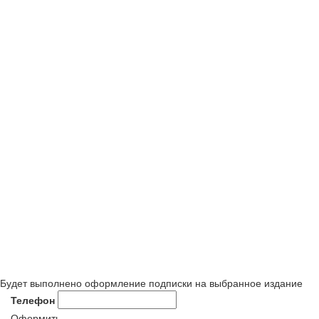
Будет выполнено оформление подписки на выбранное издание
Телефон
Оформить