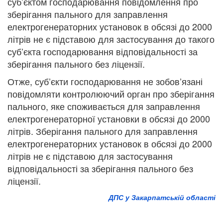
суб’єктом господарювання повідомлення про
зберігання пального для заправлення
електрогенераторних установок в обсязі до 2000
літрів не є підставою для застосування до такого
суб’єкта господарювання відповідальності за
зберігання пального без ліцензії.
Отже, суб’єкти господарювання не зобов’язані
повідомляти контролюючий орган про зберігання
пального, яке споживається для заправлення
електрогенераторної установки в обсязі до 2000
літрів. Зберігання пального для заправлення
електрогенераторних установок в обсязі до 2000
літрів не є підставою для застосування
відповідальності за зберігання пального без
ліцензії.
ДПС у Закарпатській області