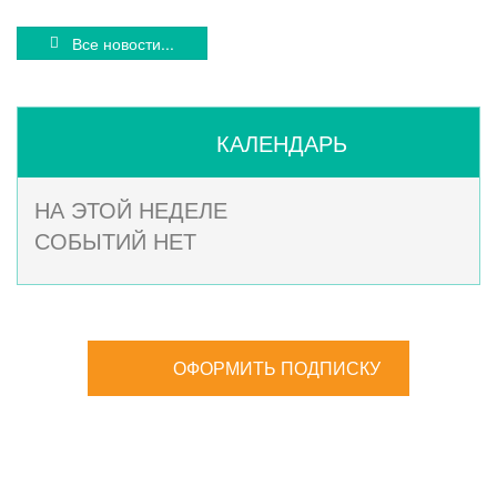
Все новости...
КАЛЕНДАРЬ
НА ЭТОЙ НЕДЕЛЕ
СОБЫТИЙ НЕТ
ОФОРМИТЬ ПОДПИСКУ