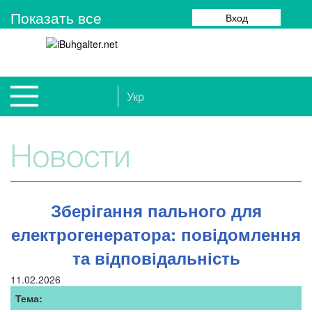
Показать все
Вход
Укр
Новости
Зберігання пального для
електрогенератора: повідомлення
та відповідальність
11.02.2026
Тема: