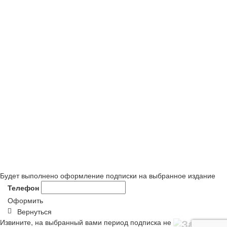
Будет выполнено оформление подписки на выбранное издание
Телефон
Оформить
Вернуться
Извините, на выбранный вами период подписка не