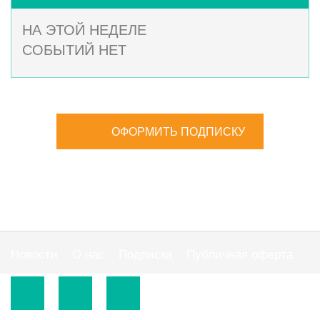
НА ЭТОЙ НЕДЕЛЕ
СОБЫТИЙ НЕТ
ОФОРМИТЬ ПОДПИСКУ
Новости
О нас
Подписка
Публичная оферта