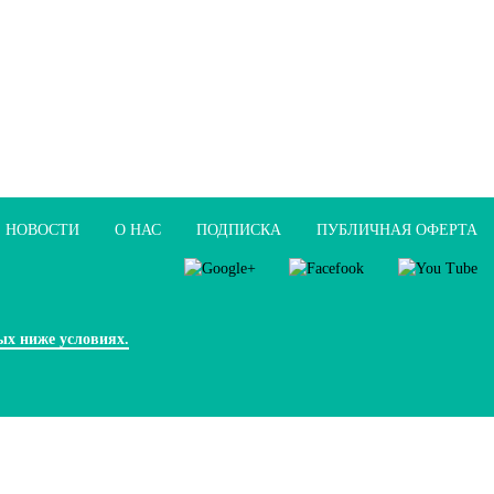
НОВОСТИ
О НАС
ПОДПИСКА
ПУБЛИЧНАЯ ОФЕРТА
ых ниже условиях.