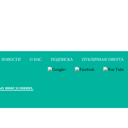
НОВОСТИ
О НАС
ПОДПИСКА
ПУБЛИЧНАЯ ОФЕРТА
ых ниже условиях.