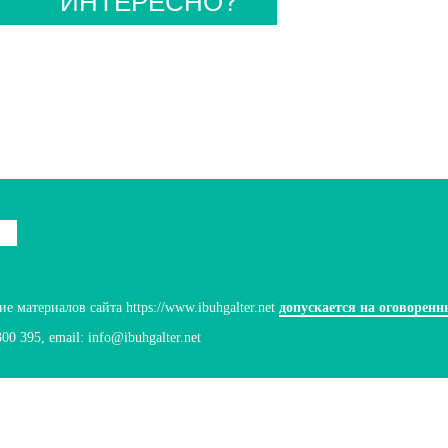
 материалов сайта https://www.ibuhgalter.net
допускается на оговоренн
300 395
, email:
info@ibuhgalter.net