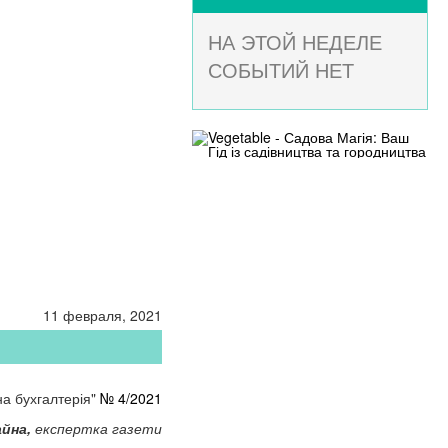
НА ЭТОЙ НЕДЕЛЕ
СОБЫТИЙ НЕТ
11 февраля, 2021
на бухгалтерія"
№ 4/2021
айна,
експертка газети