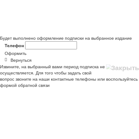
Будет выполнено оформление подписки на выбранное издание
Телефон
Оформить
Вернуться
Извините, на выбранный вами период подписка не
осуществляется. Для того чтобы задать свой
вопрос звоните на наши контактные телефоны или воспользуйтесь
формой обратной связи