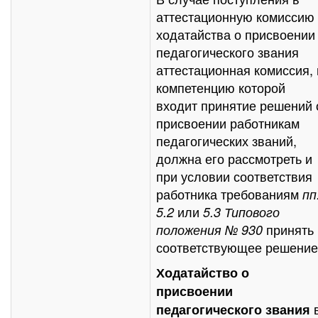
аттестационную комиссию
ходатайства о присвоении
педагогического звания
аттестационная комиссия, 
компетенцию которой
входит принятие решений 
присвоении работникам
педагогических званий,
должна его рассмотреть и
при условии соответствия
работника требованиям
пп
или
5.2
5.3 Типового
принять
положения № 930
соответствующее решение
Ходатайство о
присвоении
педагогического звания