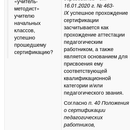
«учитель-
16.01.2020 г. № 463-
методист»
успешное прохождение
IX
учителю
сертификации
начальных
засчитывается как
классов,
прохождение аттестации
успешно
педагогическим
прошедшему
работником, а также
сертификацию?
является основанием для
присвоения ему
соответствующей
квалификационной
категории и/или
педагогического звания.
Согласно
п. 40 Положения
о сертификации
педагогических
работников,