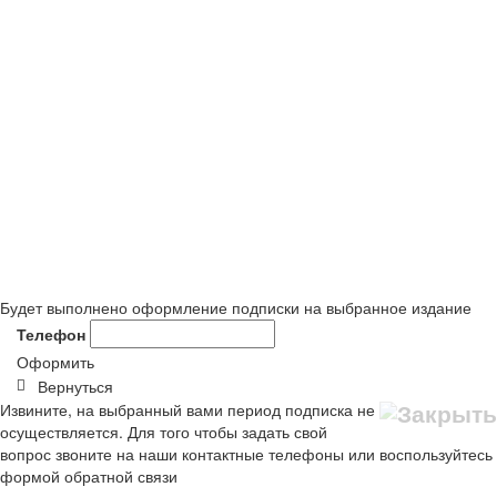
Будет выполнено оформление подписки на выбранное издание
Телефон
Оформить
Вернуться
Извините, на выбранный вами период подписка не
осуществляется. Для того чтобы задать свой
вопрос звоните на наши контактные телефоны или воспользуйтесь
формой обратной связи