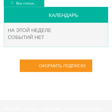
Все статьи...
КАЛЕНДАРЬ
НА ЭТОЙ НЕДЕЛЕ
СОБЫТИЙ НЕТ
ОФОРМИТЬ ПОДПИСКУ
Новости
О нас
Подписка
Публичная оферта