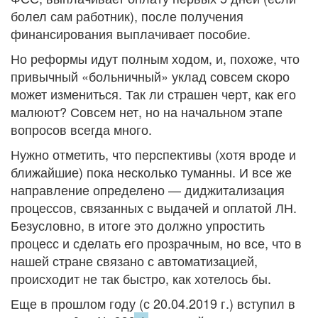
болел сам работник), после получения
финансирования выплачивает пособие.
Но реформы идут полным ходом, и, похоже, что
привычный «больничный» уклад совсем скоро
может измениться. Так ли страшен черт, как его
малюют? Совсем нет, но на начальном этапе
вопросов всегда много.
Нужно отметить, что перспективы (хотя вроде и
ближайшие) пока несколько туманны. И все же
направление определено — диджитализация
процессов, связанных с выдачей и оплатой ЛН.
Безусловно, в итоге это должно упростить
процесс и сделать его прозрачным, но все, что в
нашей стране связано с автоматизацией,
происходит не так быстро, как хотелось бы.
Еще в прошлом году (с 20.04.2019 г.) вступил в