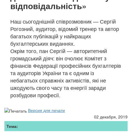
відповідальність»
Наш сьогоднішній співрозмовник — Сергій
Рогозний, аудитор, відомий тренер та автор
багатьох публікацій у найкращих
бухгалтерських виданнях.
Окрім того, пан Сергій — авторитетний
громадський діяч: він очолює Комітет з
фінансів Федерації професійних бухгалтерів
та аудиторів України та є одним із
небагатьох справжніх активістів, які не
шкодують свого часу та енергії заради
розбудови професії.
Версия для печати
02 декабря, 2019
Тема: