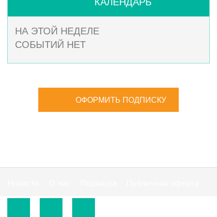
КАЛЕНДАРЬ
НА ЭТОЙ НЕДЕЛЕ
СОБЫТИЙ НЕТ
ОФОРМИТЬ ПОДПИСКУ
Новости
О нас
Подписка
Публичная оферта