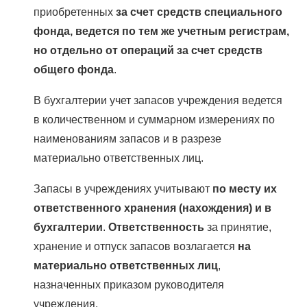
приобретенных
за счет средств специального
фонда, ведется по тем же учетным регистрам,
но отдельно от операций за счет средств
общего фонда
.
В бухгалтерии учет запасов учреждения ведется
в количественном и суммарном измерениях по
наименованиям запасов и в разрезе
материально ответственных лиц.
Запасы в учреждениях учитывают
по месту их
ответственного хранения (нахождения) и в
бухгалтерии
.
Ответственность
за принятие,
хранение и отпуск запасов возлагается
на
материально ответственных лиц
,
назначенных приказом руководителя
учреждения.