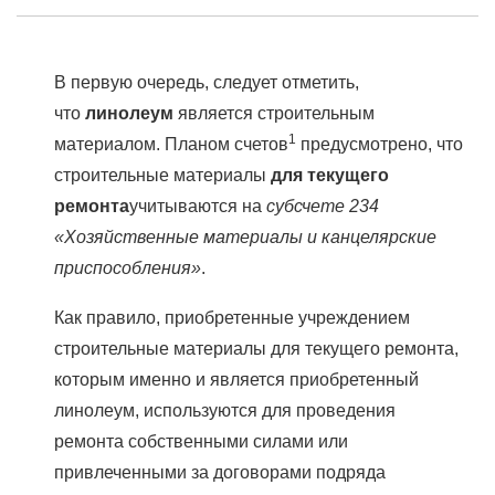
В первую очередь, следует отметить,
что
линолеум
является строительным
1
материалом. Планом счетов
предусмотрено, что
строительные материалы
для текущего
ремонта
учитываются на
субсчете 234
«Хозяйственные материалы и канцелярские
приспособления»
.
Как правило, приобретенные учреждением
строительные материалы для текущего ремонта,
которым именно и является приобретенный
линолеум, используются для проведения
ремонта собственными силами или
привлеченными за договорами подряда