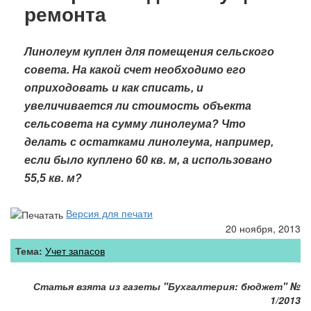
ремонта
Линолеум куплен для помещения сельского
совета. На какой счет необходимо его
оприходовать и как списать, и
увеличивается ли стоимость объекта
сельсовета на сумму линолеума? Что
делать с остатками линолеума, например,
если было куплено 60 кв. м, а использовано
55,5 кв. м?
Версия для печати
20 ноября, 2013
Тема:
Учет запасов
Статья взята из газеты "Бухгалтерия: бюджет"
№
1/2013