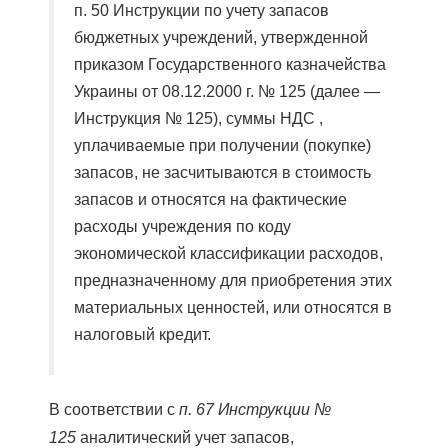
п. 50 Инструкции по учету запасов
бюджетных учреждений, утвержденной
приказом Государственного казначейства
Украины от 08.12.2000 г. № 125 (далее —
Инструкция № 125), суммы НДС ,
уплачиваемые при получении (покупке)
запасов, не засчитываются в стоимость
запасов и относятся на фактические
расходы учреждения по коду
экономической классификации расходов,
предназначенному для приобретения этих
материальных ценностей, или относятся в
налоговый кредит.
В соответствии с
п. 67 Инструкции №
125
аналитический учет запасов,