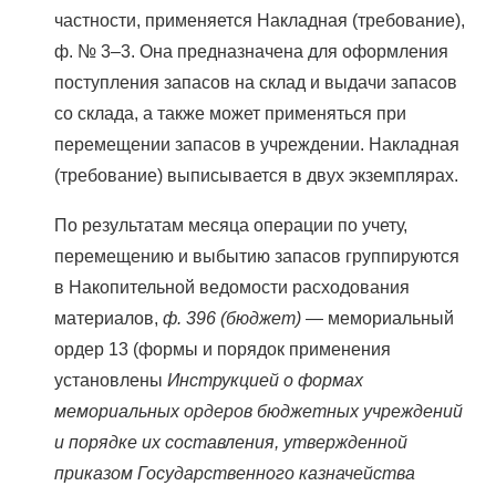
частности, применяется Накладная (требование),
ф. № 3–3. Она предназначена для оформления
поступления запасов на склад и выдачи запасов
со склада, а также может применяться при
перемещении запасов в учреждении. Накладная
(требование) выписывается в двух экземплярах.
По результатам месяца операции по учету,
перемещению и выбытию запасов группируются
в Накопительной ведомости расходования
материалов,
ф. 396 (бюджет)
— мемориальный
ордер 13 (формы и порядок применения
установлены
Инструкцией о формах
мемориальных ордеров бюджетных учреждений
и порядке их составления, утвержденной
приказом Государственного казначейства