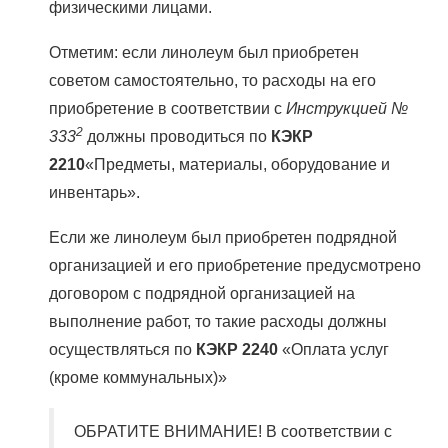
физическими лицами.
Отметим: если линолеум был приобретен
советом самостоятельно, то расходы на его
приобретение в соответствии с
Инструкцией №
2
333
должны проводиться по
КЭКР
2210
«Предметы, материалы, оборудование и
инвентарь».
Если же линолеум был приобретен подрядной
организацией и его приобретение предусмотрено
договором с подрядной организацией на
выполнение работ, то такие расходы должны
осуществляться по
КЭКР 2240
«Оплата услуг
(кроме коммунальных)»
ОБРАТИТЕ ВНИМАНИЕ! В соответствии с