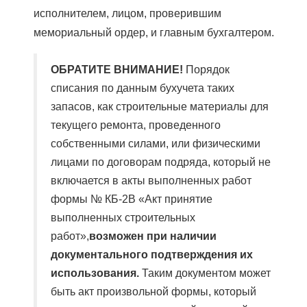
исполнителем, лицом, проверившим
мемориальный ордер, и главным бухгалтером.
ОБРАТИТЕ ВНИМАНИЕ!
Порядок
списания по данным бухучета таких
запасов, как строительные материалы для
текущего ремонта, проведенного
собственными силами, или физическими
лицами по договорам подряда, который не
включается в акты выполненных работ
формы № КБ-2В «Акт принятие
выполненных строительных
работ»,
возможен при наличии
документального подтверждения их
использования.
Таким документом может
быть акт произвольной формы, который