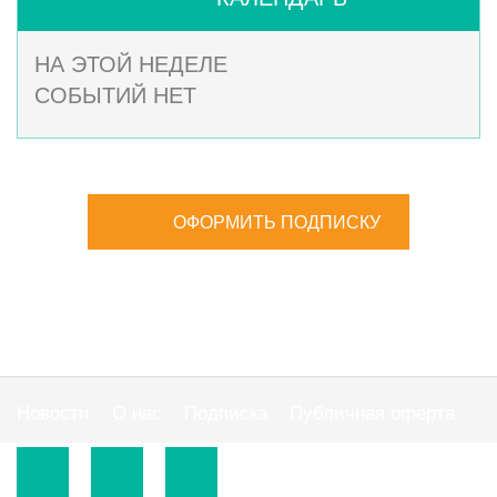
НА ЭТОЙ НЕДЕЛЕ
СОБЫТИЙ НЕТ
ОФОРМИТЬ ПОДПИСКУ
Новости
О нас
Подписка
Публичная оферта