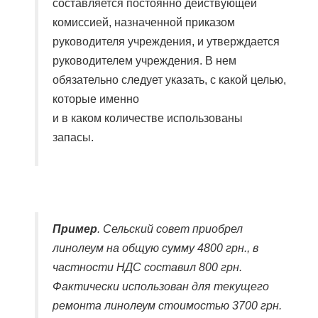
составляется постоянно действующей
комиссией, назначенной приказом
руководителя учреждения, и утверждается
руководителем учреждения. В нем
обязательно следует указать, с какой целью,
которые именно
и в каком количестве использованы
запасы.
Пример
. Сельский совет приобрел
линолеум на общую сумму 4800 грн., в
частности НДС составил 800 грн.
Фактически использован для текущего
ремонта линолеум стоимостью 3700 грн.