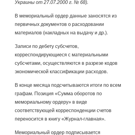
Украины от 27.07.2000 г. № 68).
В мемориальный ордер данные заносятся из
первичных документов о расходовании
материалов (накладных на выдачу и др.).
Записи по дебету субсчетов,
корреспондирующиеся с материальными
субсчетами, осуществляются в разрезе кодов
экономической классификации расходов.
В конце месяца подсчитываются итоги по всем
графам. Позиция «Сумма оборотов по
мемориальному ордеру» в виде
соответствующей корреспонденции счетов
переносится в книгу «Журнал-главная».
Мемориальный ордер подписывается