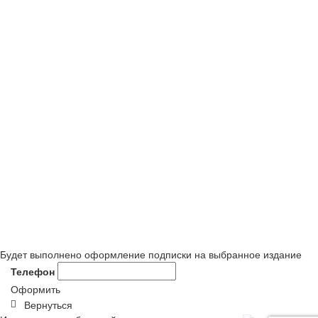
Будет выполнено оформление подписки на выбранное издание
Телефон
Оформить
Вернуться