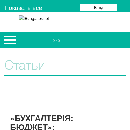
Показать все
Вход
Укр
Статьи
«БУХГАЛТЕРІЯ:
БЮДЖЕТ»: