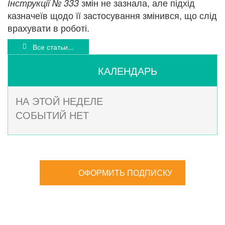
змін не зазнала, але підхід
Інструкції № 333
казначеїв щодо її застосування змінився, що слід
врахувати в роботі.
Все статьи...
КАЛЕНДАРЬ
НА ЭТОЙ НЕДЕЛЕ
СОБЫТИЙ НЕТ
ОФОРМИТЬ ПОДПИСКУ