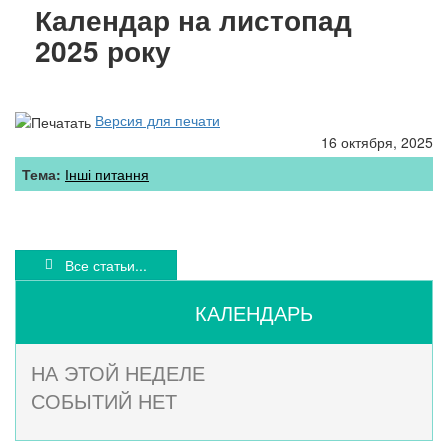
Календар на листопад
2025 року
Версия для печати
16 октября, 2025
Тема:
Інші питання
Все статьи...
КАЛЕНДАРЬ
НА ЭТОЙ НЕДЕЛЕ
СОБЫТИЙ НЕТ