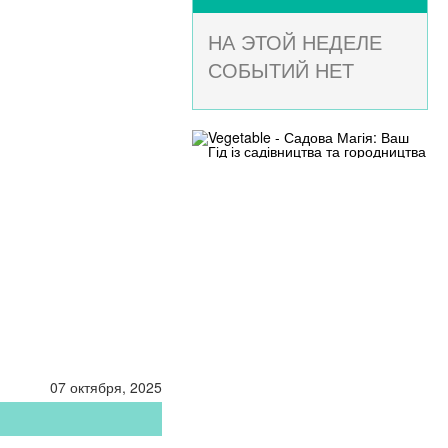
НА ЭТОЙ НЕДЕЛЕ
СОБЫТИЙ НЕТ
07 октября, 2025