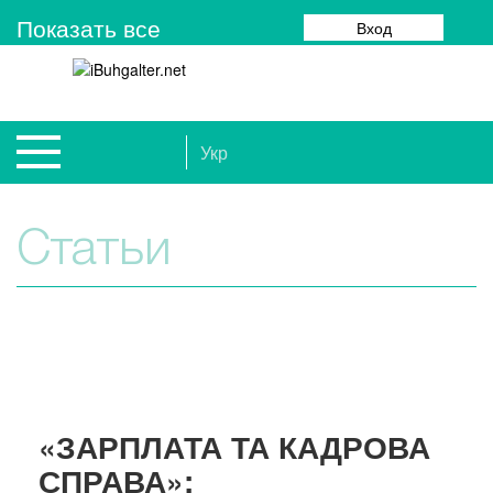
Показать все
Вход
Укр
Статьи
«ЗАРПЛАТА ТА КАДРОВА
СПРАВА»: