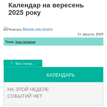
Календар на вересень
2025 року
Версия для печати
31 августа, 2025
Тема:
Інші питання
Все статьи...
КАЛЕНДАРЬ
НА ЭТОЙ НЕДЕЛЕ
СОБЫТИЙ НЕТ