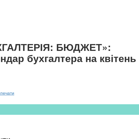
ХГАЛТЕРІЯ: БЮДЖЕТ»:
ндар бухгалтера на квітень
 печати