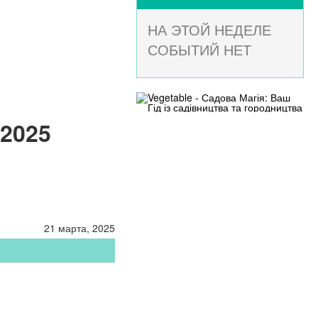
НА ЭТОЙ НЕДЕЛЕ
СОБЫТИЙ НЕТ
 2025
21 марта, 2025