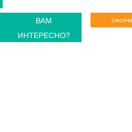
ВАМ
ОФОРМ
ИНТЕРЕСНО?