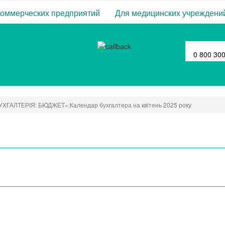
коммерческих предприятий
Для медицинских учреждени
0 800 30
УХГАЛТЕРІЯ: БЮДЖЕТ»:Календар бухгалтера на квітень 2025 року