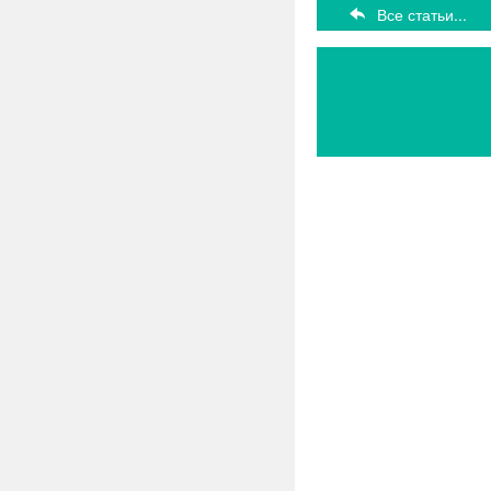
Все статьи...