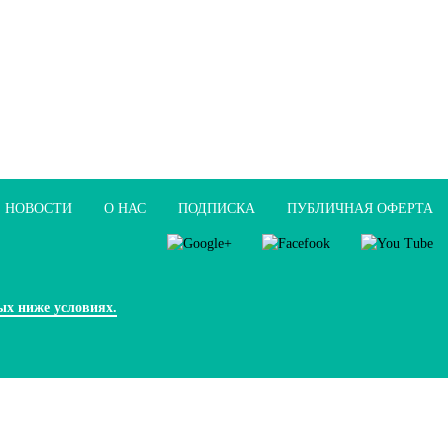
НОВОСТИ
О НАС
ПОДПИСКА
ПУБЛИЧНАЯ ОФЕРТА
ых ниже условиях.