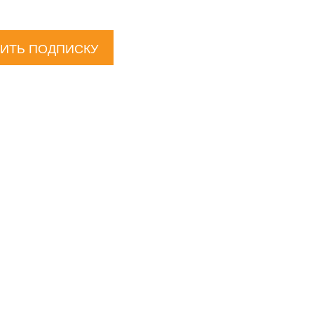
ИТЬ ПОДПИСКУ