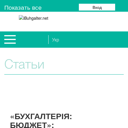
Показать все
Вход
Укр
Статьи
«БУХГАЛТЕРІЯ:
БЮДЖЕТ»: